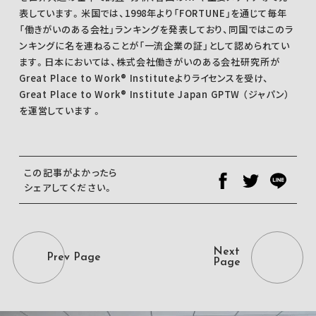
表しています。米国では、1998年より「FORTUNE」を通じて毎年
「働きがいのある会社」ランキングを発表しており、同国ではこのラ
ンキングに名を連ねることが「一流企業の証」として認められてい
ます。日本においては、株式会社働きがいのある会社研究所が
Great Place to Work® Instituteよりライセンスを受け、
Great Place to Work® Institute Japan GPTW （ジャパン）
を運営しています 。
この記事がよかったら
シェアしてください。
Next
Prev Page
Page