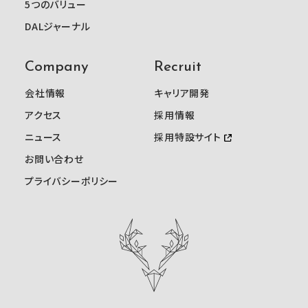
5つのバリュー
DALジャーナル
Company
Recruit
会社情報
キャリア開発
アクセス
採用情報
ニュース
採用特設サイト
お問い合わせ
プライバシーポリシー