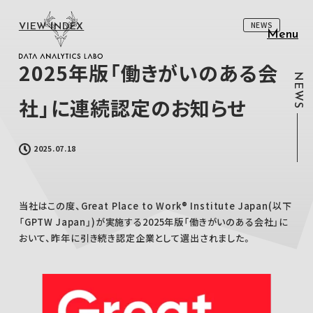
NEWS
VIEW INDEX
Menu
2025年版「働きがいのある会
NEWS
社」に連続認定のお知らせ
2025.07.18
当社はこの度、Great Place to Work® Institute Japan(以下
「GPTW Japan」)が実施する2025年版「働きがいのある会社」に
おいて、昨年に引き続き認定企業として選出されました。