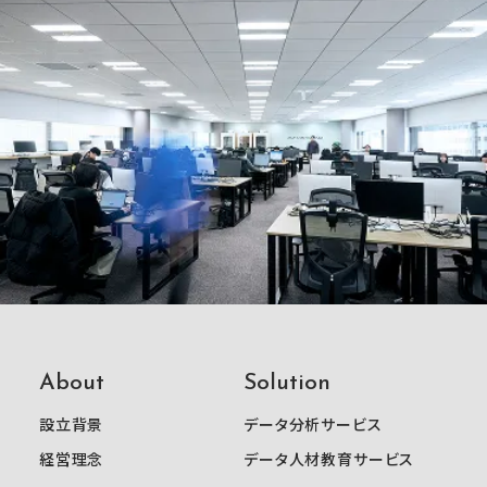
About
Solution
設立背景
データ分析サービス
経営理念
データ人材教育サービス