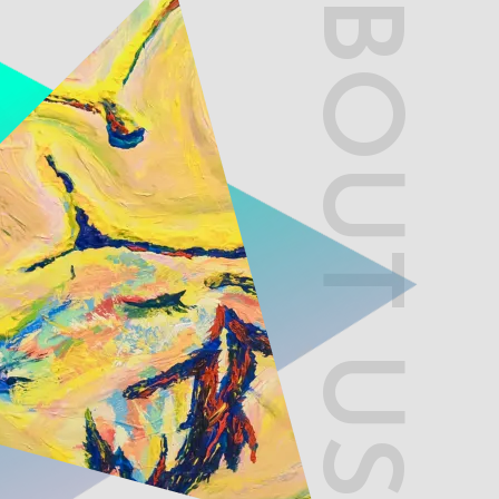
ABOUT US