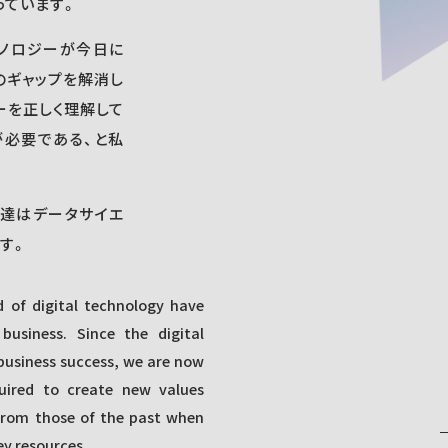
っています。
クノロジーが今日に
のギャップを解消し
ーを正しく理解して
が必要である、と私
、私達はデータサイエ
す。
 of digital technology have
usiness. Since the digital
business success, we are now
uired to create new values
from those of the past when
y resources.