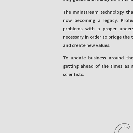
The mainstream technology that
now becoming a legacy. Profe
problems with a proper under
necessary in order to bridge the 
and create new values.
To update business around the
getting ahead of the times as a
scientists.