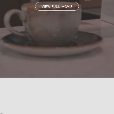
VIEW FULL MOVIE