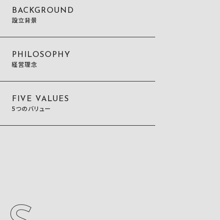
BACKGROUND
設立背景
PHILOSOPHY
経営理念
FIVE VALUES
5つのバリュー