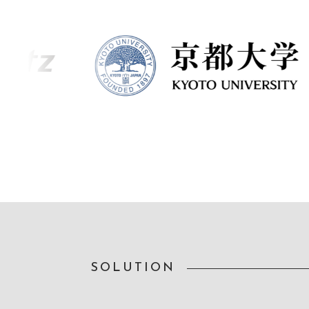
SOLUTION