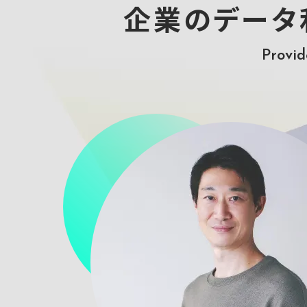
企業のデータ
Provid