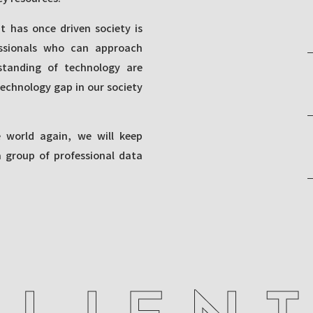
 has once driven society is
ssionals who can approach
standing of technology are
technology gap in our society
 world again, we will keep
 group of professional data