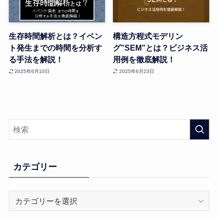
生存時間解析とは？イベン
構造方程式モデリン
ト発生までの時間を分析す
グ”SEM”とは？ビジネス活
る手法を解説！
用例を徹底解説！
2025年6月10日
2025年6月23日
カテゴリー
カ
テ