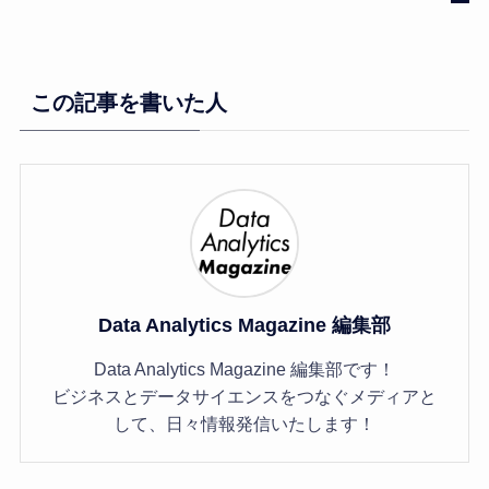
この記事を書いた人
Data Analytics Magazine 編集部
Data Analytics Magazine 編集部です！
ビジネスとデータサイエンスをつなぐメディアと
して、日々情報発信いたします！