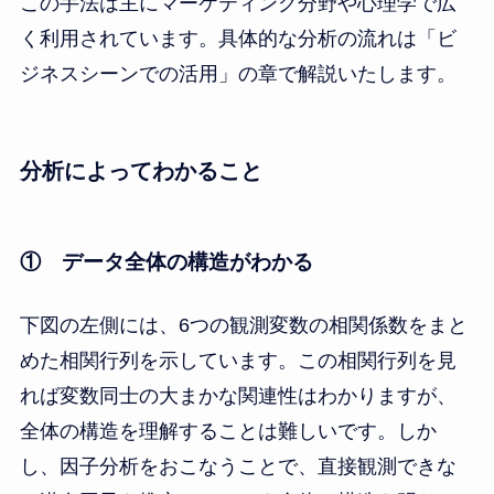
この手法は主にマーケティング分野や心理学で広
く利用されています。具体的な分析の流れは「ビ
ジネスシーンでの活用」の章で解説いたします。
分析によってわかること
① データ全体の構造がわかる
下図の左側には、6つの観測変数の相関係数をまと
めた相関行列を示しています。この相関行列を見
れば変数同士の大まかな関連性はわかりますが、
全体の構造を理解することは難しいです。しか
し、因子分析をおこなうことで、直接観測できな