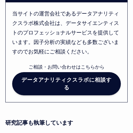
当サイトの運営会社であるデータアナリティ
クスラボ株式会社は、データサイエンティス
トのプロフェッショナルサービスを提供して
います。因子分析の実績なども多数ございま
すのでお気軽にご相談ください。
ご相談・お問い合わせはこちらから
データアナリティクスラボに相談す
る
研究記事も執筆しています