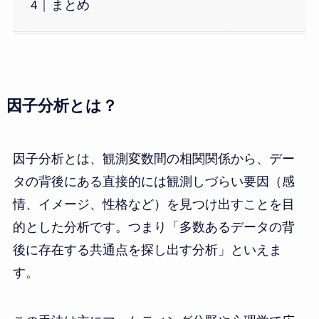
まとめ
因子分析とは？
因子分析とは、観測変数間の相関関係から、デー
タの背後にある直接的には観測しづらい要因（感
情、イメージ、性格など）を見つけ出すことを目
的とした分析です。つまり「多数あるデータの背
後に存在する共通点を探し出す分析」といえま
す。