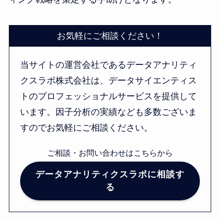
お気軽にご相談ください！
当サイトの運営会社であるデータアナリティ
クスラボ株式会社は、データサイエンティス
トのプロフェッショナルサービスを提供して
います。因子分析の実績なども多数ございま
すのでお気軽にご相談ください。
ご相談・お問い合わせはこちらから
データアナリティクスラボに相談す
る