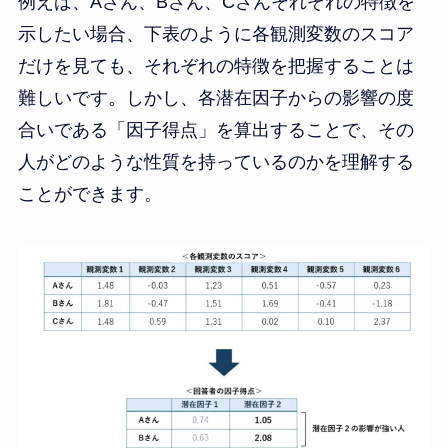
例えば、Aさん、Bさん、Cさんそれぞれの特徴を
示したい場合、下表のように各観測変数のスコア
だけを見ても、それぞれの特徴を把握することは
難しいです。しかし、各潜在因子からの影響の度
合いである「因子得点」を算出することで、その
人がどのような性質を持っているのかを理解する
ことができます。