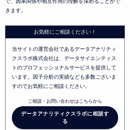
で、因果関係や相互作用の理解を深めることがで
きます。
お気軽にご相談ください！
当サイトの運営会社であるデータアナリティ
クスラボ株式会社は、データサイエンティス
トのプロフェッショナルサービスを提供して
います。因子分析の実績なども多数ございま
すのでお気軽にご相談ください。
ご相談・お問い合わせはこちらから
データアナリティクスラボに相談す
る