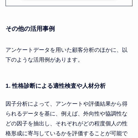
その他の活用事例
アンケートデータを用いた顧客分析のほかに、以
下のような活用例があります。
1. 性格診断による適性検査や人材分析
因子分析によって、アンケートや評価結果から得
られるデータを基に、例えば、外向性や協調性な
どの因子を抽出し、それぞれがどの程度個人の性
格形成に寄与しているかを評価することが可能で