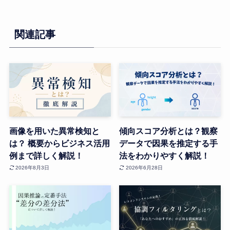
関連記事
画像を用いた異常検知と
傾向スコア分析とは？観察
は？ 概要からビジネス活用
データで因果を推定する手
例まで詳しく解説！
法をわかりやすく解説！
2026年8月3日
2026年6月28日