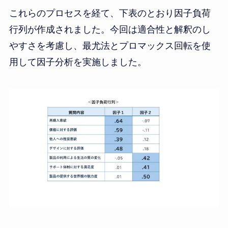
これらのプロセスを経て、下表のとおり因子負荷
行列が作成されました。今回は適合性と解釈のし
やすさを考慮し、最尤法とプロマックス回転を使
用して因子分析を実施しました。