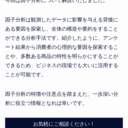
今回は因子分析について解説いたしました。
因子分析は観測したデータに影響を与える背後に
ある要因を探索し、全体の構造や要約をすること
ができる分析手法です。紹介したように、アンケ
ート結果から消費者の心理的な要因を探索するこ
とや、多数ある商品の特性を明らかにすることが
できるため、ビジネスの現場でも大いに活用する
ことが可能です。
因子分析の特徴や注意点を踏まえた、一歩深い分
析に役立つ情報となれば幸いです。
お気軽にご相談ください！