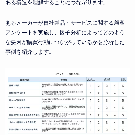
ある構造を理解することにつながります。
あるメーカーが自社製品・サービスに関する顧客
アンケートを実施し、因子分析によってどのよう
な要因が購買行動につながっているかを分析した
事例を紹介します。