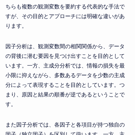
ちらも複数の観測変数を要約する代表的な手法で
すが、その目的とアプローチには明確な違いがあ
ります。
因子分析は、観測変数間の相関関係から、データ
の背後に潜む要因を見つけ出すことを目的として
います。一方、主成分分析では、情報の損失を最
小限に抑えながら、多数あるデータを少数の主成
分によって表現することを目的としています。つ
まり、原因と結果の順番が逆であるということで
す。
また因子分析では、各因子と各項目が持つ独自の
因子（独立因子）を区別して扱います。一方、主