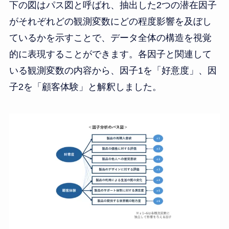
下の図はパス図と呼ばれ、抽出した2つの潜在因子
がそれぞれどの観測変数にどの程度影響を及ぼし
ているかを示すことで、データ全体の構造を視覚
的に表現することができます。各因子と関連して
いる観測変数の内容から、因子1を「好意度」、因
子2を「顧客体験」と解釈しました。