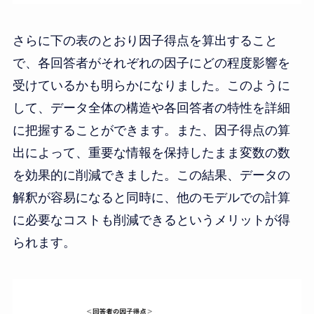
さらに下の表のとおり因子得点を算出すること
で、各回答者がそれぞれの因子にどの程度影響を
受けているかも明らかになりました。このように
して、データ全体の構造や各回答者の特性を詳細
に把握することができます。また、因子得点の算
出によって、重要な情報を保持したまま変数の数
を効果的に削減できました。この結果、データの
解釈が容易になると同時に、他のモデルでの計算
に必要なコストも削減できるというメリットが得
られます。