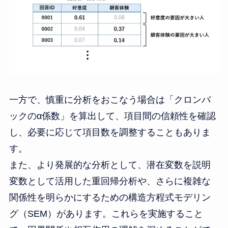
一方で、慎重に分析をおこなう場合は「クロンバ
ックのα係数」を算出して、項目間の信頼性を確認
し、必要に応じて項目数を調整することもありま
す。
また、より発展的な分析として、潜在変数を説明
変数として活用した重回帰分析や、さらに複雑な
関係性を明らかにするための構造方程式モデリン
グ（SEM）があります。これらを実施すること