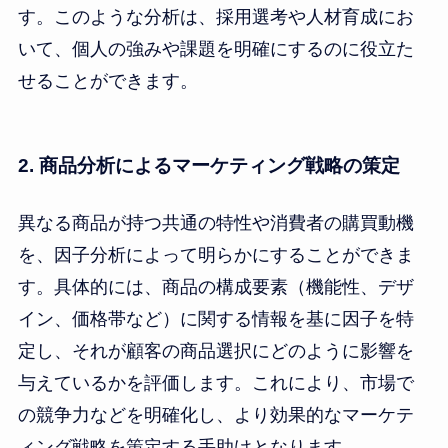
す。このような分析は、採用選考や人材育成にお
いて、個人の強みや課題を明確にするのに役立た
せることができます。
2. 商品分析によるマーケティング戦略の策定
異なる商品が持つ共通の特性や消費者の購買動機
を、因子分析によって明らかにすることができま
す。具体的には、商品の構成要素（機能性、デザ
イン、価格帯など）に関する情報を基に因子を特
定し、それが顧客の商品選択にどのように影響を
与えているかを評価します。これにより、市場で
の競争力などを明確化し、より効果的なマーケテ
ィング戦略を策定する手助けとなります。