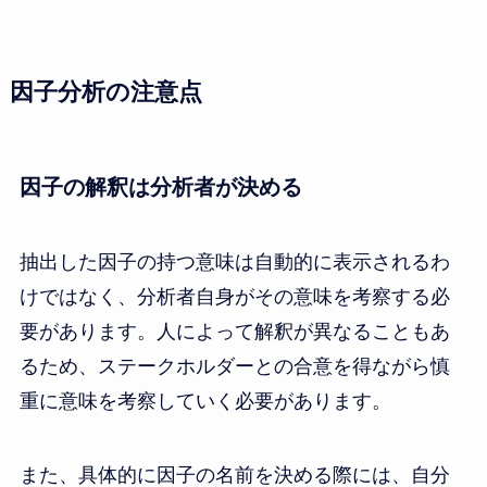
因子分析の注意点
因子の解釈は分析者が決める
抽出した因子の持つ意味は自動的に表示されるわ
けではなく、分析者自身がその意味を考察する必
要があります。人によって解釈が異なることもあ
るため、ステークホルダーとの合意を得ながら慎
重に意味を考察していく必要があります。
また、具体的に因子の名前を決める際には、自分