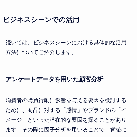
ビジネスシーンでの活用
続いては、ビジネスシーンにおける具体的な活用
方法についてご紹介します。
アンケートデータを用いた顧客分析
消費者の購買行動に影響を与える要因を検討する
ために、商品に対する「感情」やブランドの「イ
メージ」といった潜在的な要因を探ることがあり
ます。その際に因子分析を用いることで、背後に