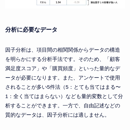
分析に必要なデータ
因子分析は、項目間の相関関係からデータの構造
を明らかにする分析手法です。そのため、「顧客
満足度スコア」や「購買頻度」といった量的なデ
ータが必要になります。また、アンケートで使用
されることが多い5件法（5：とても当てはまる〜
1：全く当てはまらない）なども量的変数として分
析することができます。一方で、自由記述などの
質的なデータは、因子分析には適しません。