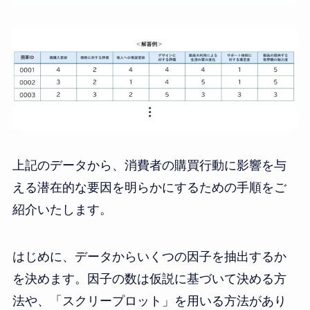
上記のデータから、消費者の購買行動に影響を与
える潜在的な要因を明らかにするための手順をご
紹介いたします。
はじめに、データからいくつの因子を抽出するか
を決めます。因子の数は仮説に基づいて決める方
法や、「スクリープロット」を用いる方法があり