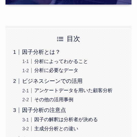
目次
因子分析とは？
分析によってわかること
分析に必要なデータ
ビジネスシーンでの活用
アンケートデータを用いた顧客分析
その他の活用事例
因子分析の注意点
因子の解釈は分析者が決める
主成分分析との違い