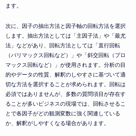
ます。
次に、因子の抽出方法と因子軸の回転方法を選択
します。抽出方法としては「主因子法」や「最尤
法」などがあり、回転方法としては「直行回転
（バリマックス回転など）」や「斜交回転（プロ
マックス回転など）」が使用されます。分析の目
的やデータの性質、解釈のしやすさに基づいて適
切な方法を選択することが求められます。回転は
必須ではありませんが、多数の質問項目が存在す
ることが多いビジネスの現場では、回転させるこ
とで各因子がどの観測変数に強く関連している
か、解釈がしやすくなる場合があります。