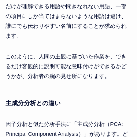
だけが理解できる用語や聞きなれない用語、一部
の項目にしか当てはまらないような用語は避け、
誰にでも伝わりやすい名前にすることが求められ
ます。
このように、人間の主観に基づいた作業を、でき
るだけ客観的に説明可能な意味付けができるかど
うかが、分析者の腕の見せ所になります。
主成分分析との違い
因子分析と似た分析手法に「主成分分析（PCA:
Principal Component Analysis）」があります。ど