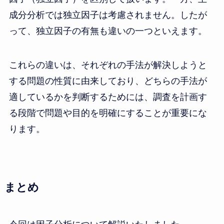
成分分析では独立因子は考慮されません。したが
って、独立因子の有無も違いの一つといえます。
これらの違いは、それぞれの手法が解決しようと
する問題の性質に由来しており、どちらの手法が
適しているかを判断するためには、調査を計画す
る段階で問題や目的を明確にすることが重要にな
ります。
まとめ