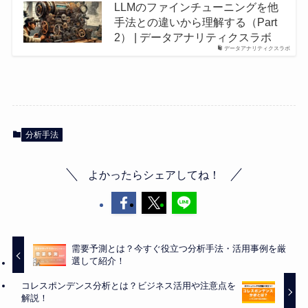
LLMのファインチューニングを他
手法との違いから理解する（Part
2） | データアナリティクスラボ
データアナリティクスラボ
分析手法
よかったらシェアしてね！
需要予測とは？今すぐ役立つ分析手法・活用事例を厳
選して紹介！
コレスポンデンス分析とは？ビジネス活用や注意点を
解説！